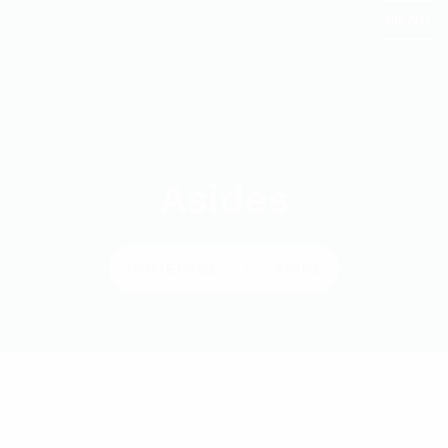
MENU
Asides
HOMEPAGE
ASIDE